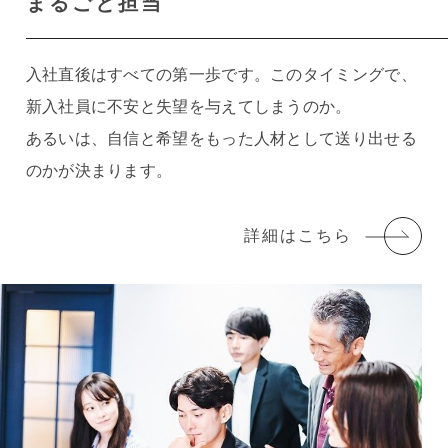
まるごと担当
入社直後はすべての第一歩です。このタイミングで、
新入社員に不安と失望を与えてしまうのか。
あるいは、自信と希望をもった人材として送り出せる
のかが決まります。
詳細はこちら