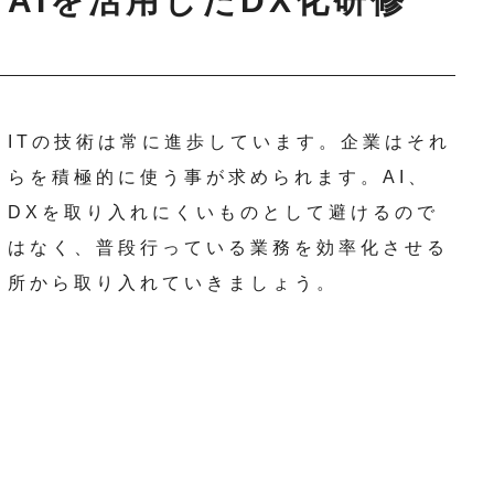
AIを活用したDX化研修
ITの技術は常に進歩しています。企業はそれ
らを積極的に使う事が求められます。AI、
DXを取り入れにくいものとして避けるので
はなく、普段行っている業務を効率化させる
所から取り入れていきましょう。