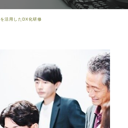
Iを活用したDX化研修