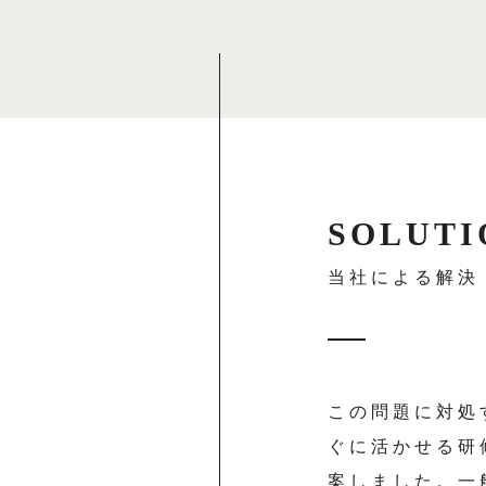
SOLUTI
当社による解決
この問題に対処
ぐに活かせる研
案しました。一