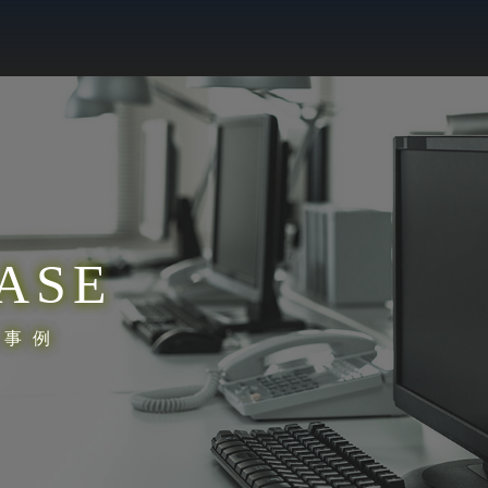
ASE
入事例