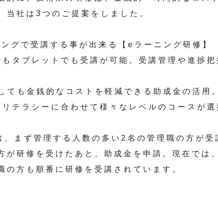
、当社は3つのご提案をしました。
ングで受講する事が出来る【eラーニング研修】
でもタブレットでも受講が可能。受講管理や進捗把
しても金銭的なコストを軽減できる助成金の活用
Tリテラシーに合わせて様々なレベルのコースが選
は、まず管理する人数の多い2名の管理職の方が受
方が研修を受けたあと、助成金を申請。現在では
職の方も順番に研修を受講されています。