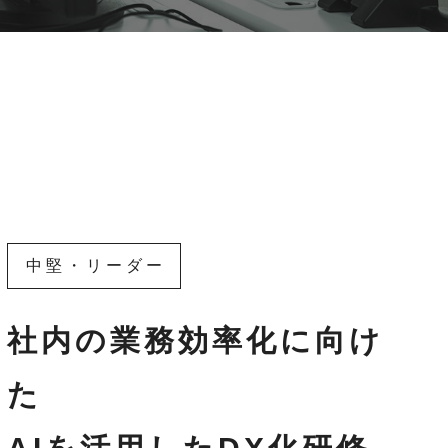
中堅・リーダー
社内の業務効率化に向け
た