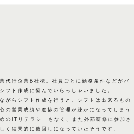
業代行企業B社様。社員ごとに勤務条件などがバ
シフト作成に悩んでいらっしゃいました。
ながらシフト作成を行うと、シフトは出来るもの
心の営業成績や進捗の管理が疎かになってしまう
めのITリテラシーもなく、また外部研修に参加さ
しく結果的に後回しになっていたそうです。