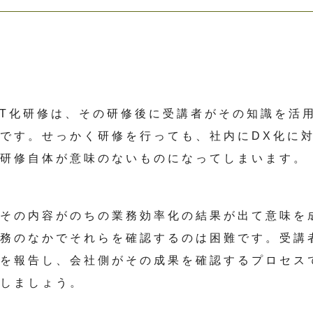
IT化研修は、その研修後に受講者がその知識を活
要です。
せっかく研修を行っても、社内にDX化に
、研修自体が意味のないものになってしまいます。
、その内容がのちの業務効率化の結果が出て意味を
業務のなかでそれらを確認するのは困難です。受講
果を報告し、会社側がその成果を確認するプロセス
認しましょう。