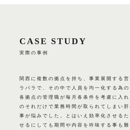
CASE STUDY
実際の事例
関西に複数の拠点を持ち、事業展開する営
ラバラで、その中で人員を均一化する為の
各拠点の管理職が毎月各条件を考慮に入れ
のそれだけで業務時間が取られてしまい肝
事が悩みでした。とはいえ効率化させるた
せるにしても期間や内容を吟味する事も難